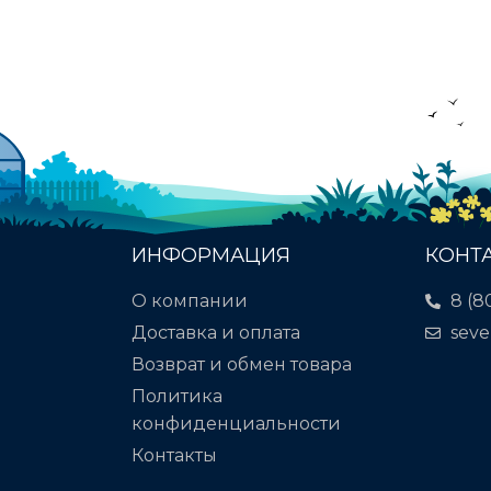
ИНФОРМАЦИЯ
КОНТ
О компании
8 (8
Доставка и оплата
seve
Возврат и обмен товара
Политика
конфиденциальности
Контакты