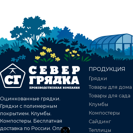
ПРОДУКЦИЯ
Грядки
Товары для дома
Товары для сада
Оцинкованные грядки.
Клумбы
Грядки с полимерным
Компостеры
покрытием. Клумбы.
Компостеры. Бесплатная
Сайдинг
доставка по России. Оплата
Теплицы