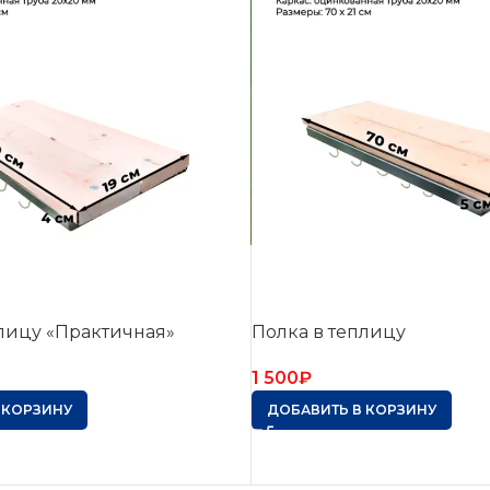
лицу «Практичная»
Полка в теплицу
1 500
₽
 КОРЗИНУ
ДОБАВИТЬ В КОРЗИНУ