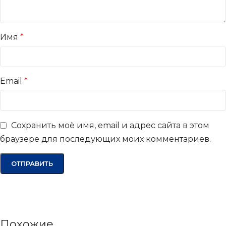
Имя
*
Email
*
Сохранить моё имя, email и адрес сайта в этом
браузере для последующих моих комментариев.
Похожие