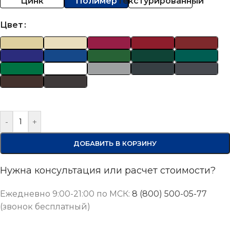
Цинк
Полимер
Текстурированный
Цвет
-
+
ДОБАВИТЬ В КОРЗИНУ
Нужна консультация или расчет стоимости?
Ежедневно 9:00-21:00 по МСК:
8 (800) 500-05-77
(звонок бесплатный)