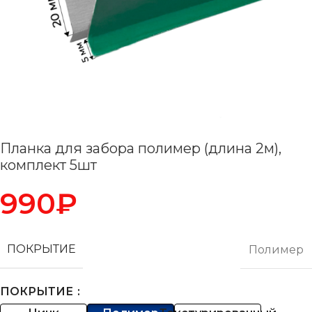
Планка для забора полимер (длина 2м),
комплект 5шт
990
₽
ПОКРЫТИЕ
Полимер
ПОКРЫТИЕ