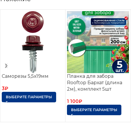
Саморезы 5,5х19мм
Планка для забора
Rooftop Бархат (длина
3
₽
2м), комплект 5шт
ВЫБЕРИТЕ ПАРАМЕТРЫ
1 100
₽
ВЫБЕРИТЕ ПАРАМЕТРЫ