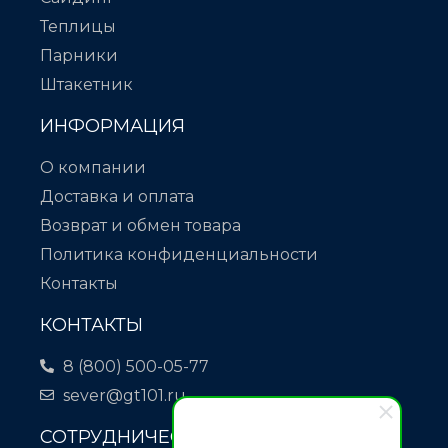
Теплицы
Парники
Штакетник
ИНФОРМАЦИЯ
О компании
Доставка и оплата
Возврат и обмен товара
Политика конфиденциальности
Контакты
КОНТАКТЫ
8 (800) 500-05-77
sever@gt101.ru
СОТРУДНИЧЕСТВО