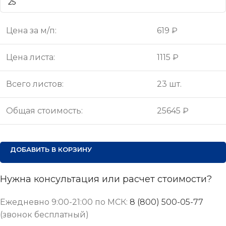
Цена за м/п:
619 ₽
Цена листа:
1115 ₽
Всего листов:
23 шт.
Общая стоимость:
25645 ₽
ДОБАВИТЬ В КОРЗИНУ
Нужна консультация или расчет стоимости?
Ежедневно 9:00-21:00 по МСК:
8 (800) 500-05-77
(звонок бесплатный)